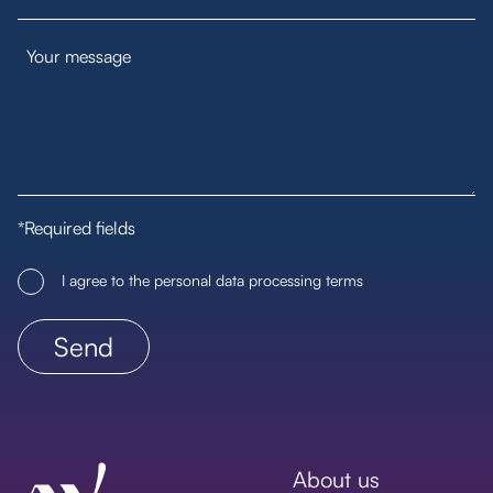
*Required fields
I agree to the personal data processing terms
About us