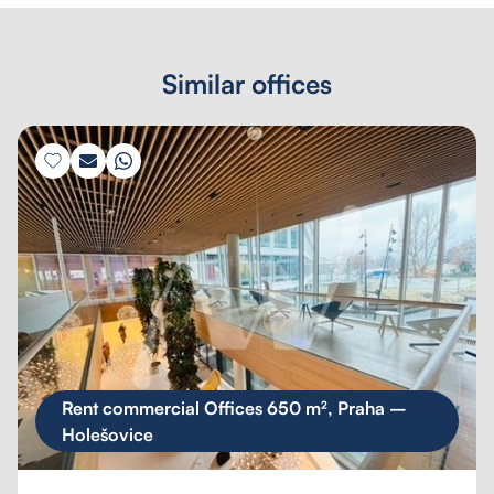
Similar offices
Rent commercial Offices 650 m², Praha –
Holešovice