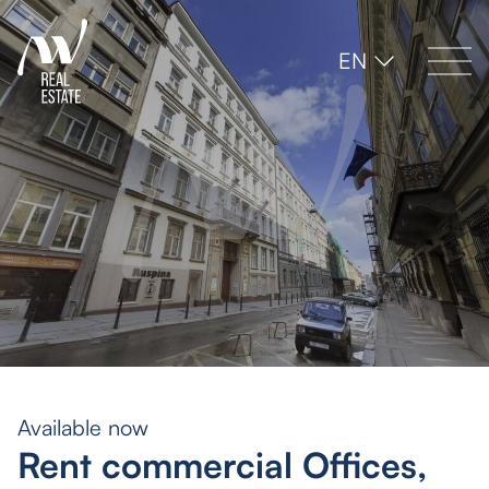
EN
Available now
Rent commercial Offices,