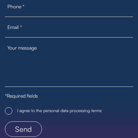
*Required fields
I agree to the personal data processing terms