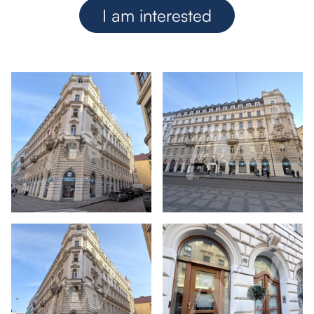
I am interested