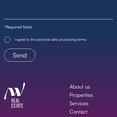
*Required fields
I agree to the personal data processing terms
About us
Properties
Services
Contact