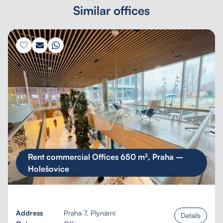
Similar offices
Rent commercial Offices 650 m², Praha –
Holešovice
Address
Praha 7, Plynární
Details