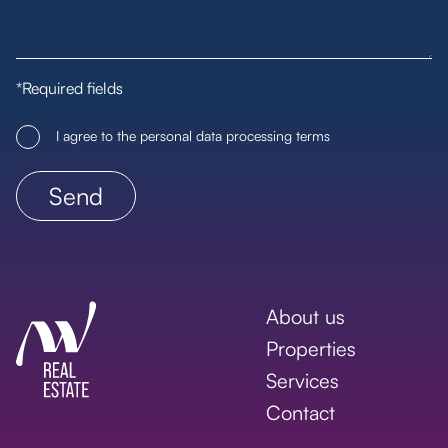
*Required fields
I agree to the personal data processing terms
About us
Properties
Services
Contact