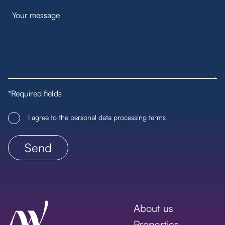
*Required fields
I agree to the personal data processing terms
About us
Properties