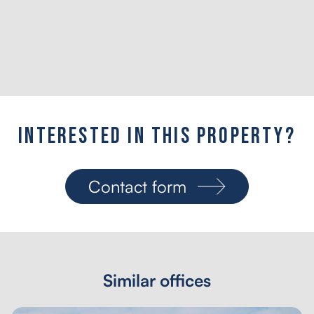
Interested in this property?
Contact form
Similar offices