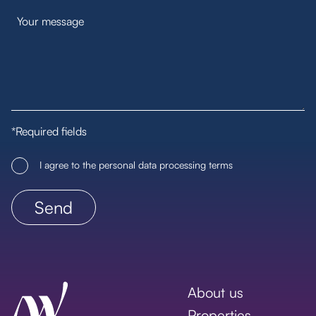
*Required fields
I agree to the personal data processing terms
About us
Properties