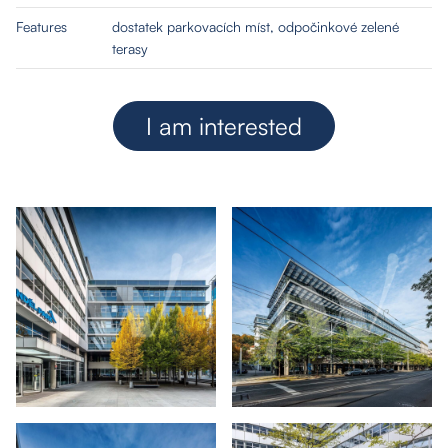
Features
dostatek parkovacích míst, odpočinkové zelené
terasy
I am interested