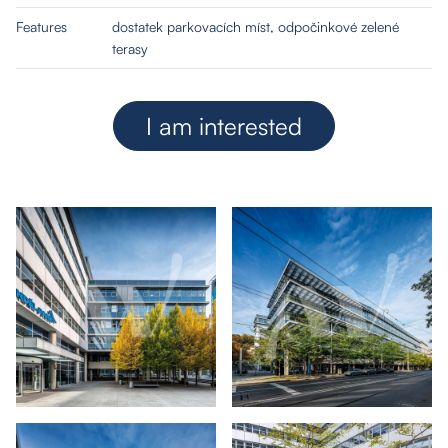
Features
dostatek parkovacích míst, odpočinkové zelené
terasy
I am interested