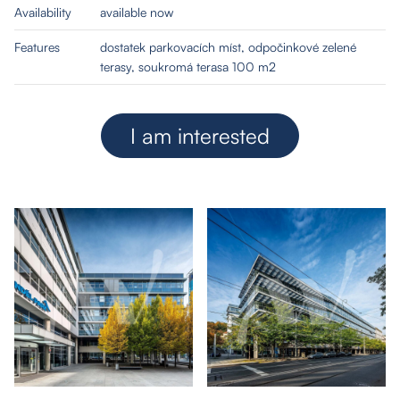
Availability
available now
Features
dostatek parkovacích míst, odpočinkové zelené
terasy, soukromá terasa 100 m2
I am interested