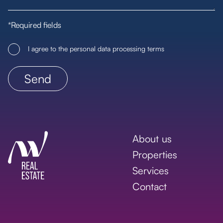
*Required fields
I agree to the personal data processing terms
About us
Properties
Services
Contact