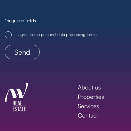
*Required fields
I agree to the personal data processing terms
About us
Properties
Services
Contact