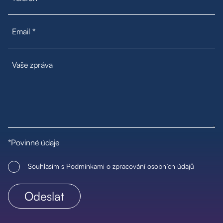
*Povinné údaje
Souhlasím s Podmínkami o zpracování osobních údajů