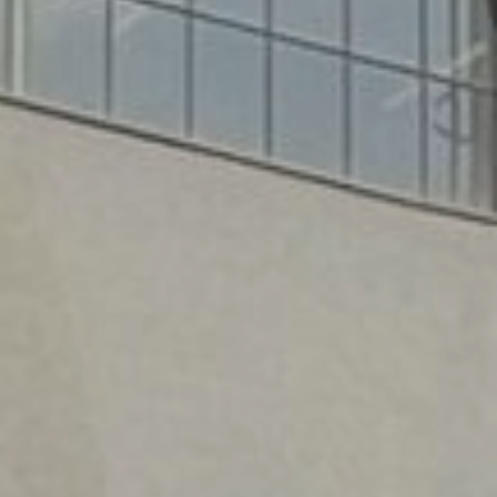
Služby
Kontakt