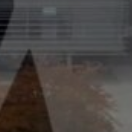
Služby
Kontakt