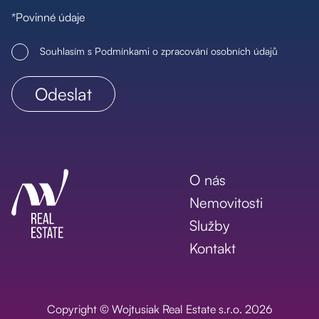
*Povinné údaje
Souhlasím s Podmínkami o zpracování osobních údajů
O nás
Nemovitosti
Služby
Kontakt
Copyright © Wojtusiak Real Estate s.r.o. 2026