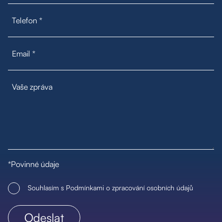
*Povinné údaje
Souhlasím s Podmínkami o zpracování osobních údajů