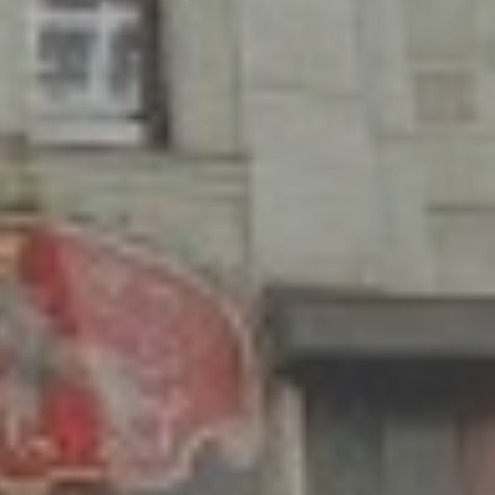
Služby
Kontakt