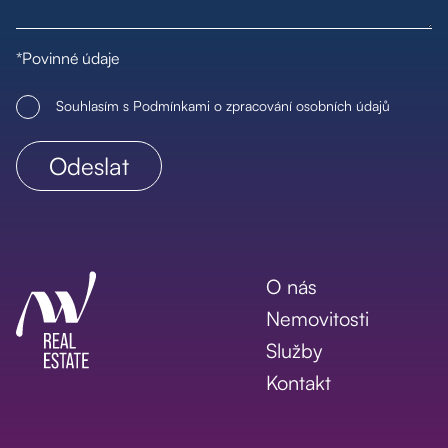
*Povinné údaje
Souhlasím s Podmínkami o zpracování osobních údajů
O nás
Nemovitosti
Služby
Kontakt