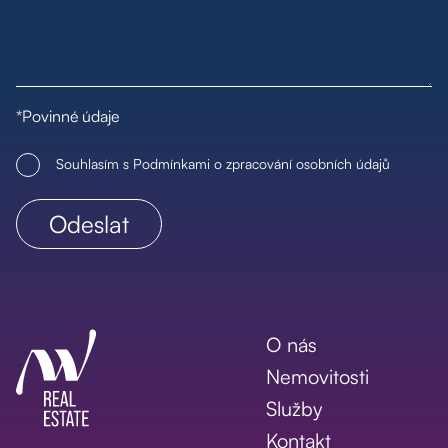
*Povinné údaje
Souhlasím s Podmínkami o zpracování osobních údajů
O nás
Nemovitosti
Služby
Kontakt