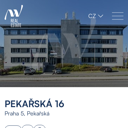
CZ
PEKAŘSKÁ 16
Praha 5, Pekařská