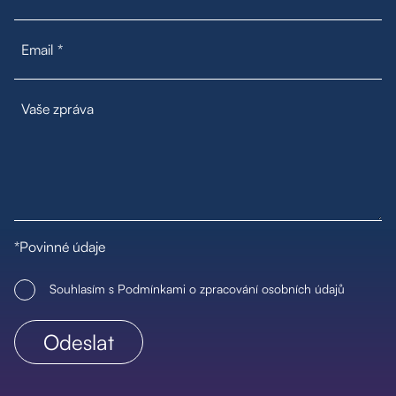
*Povinné údaje
Souhlasím s Podmínkami o zpracování osobních údajů