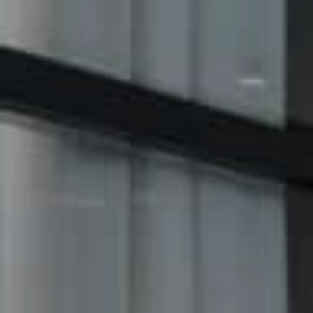
Služby
Kontakt