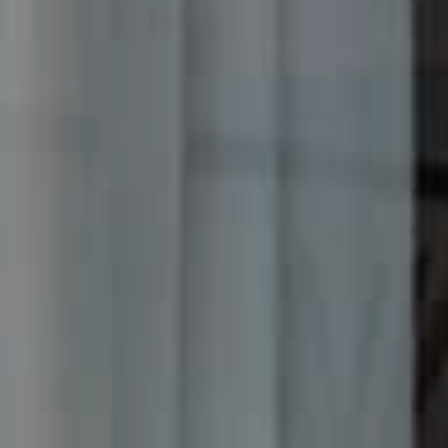
Městská část