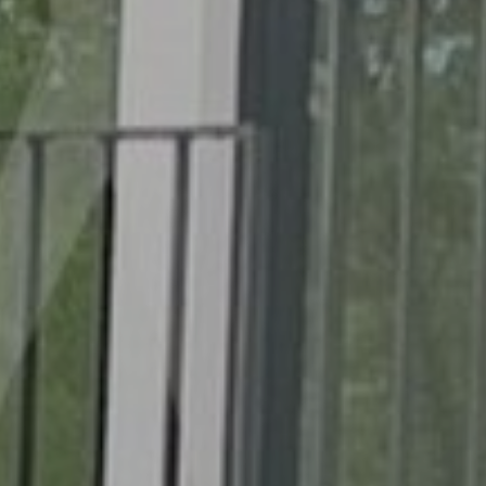
Služby
Kontakt