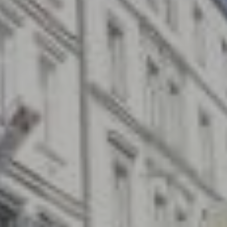
Služby
Kontakt