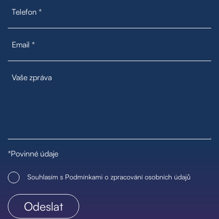
*Povinné údaje
Souhlasím s Podmínkami o zpracování osobních údajů