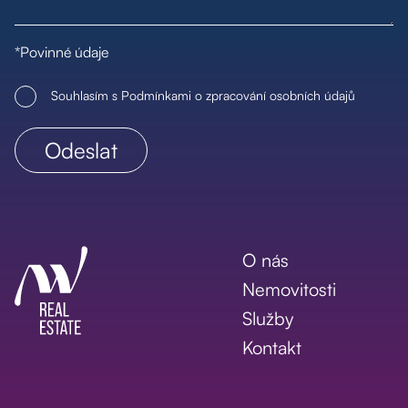
*Povinné údaje
Souhlasím s Podmínkami o zpracování osobních údajů
O nás
Nemovitosti
Služby
Kontakt