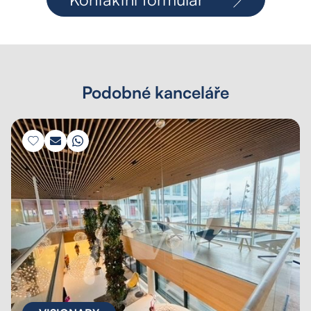
Podobné kanceláře