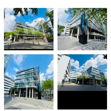
Kontakt