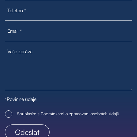
*Povinné údaje
Souhlasím s Podmínkami o zpracování osobních údajů