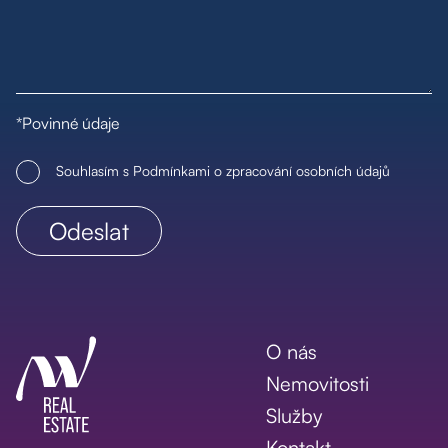
*Povinné údaje
Souhlasím s Podmínkami o zpracování osobních údajů
O nás
Nemovitosti
Služby
Kontakt