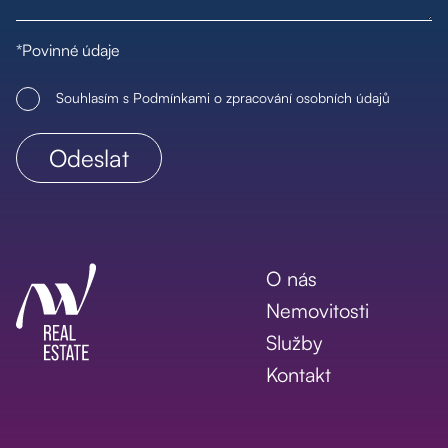
*Povinné údaje
Souhlasím s Podmínkami o zpracování osobních údajů
O nás
Nemovitosti
Služby
Kontakt