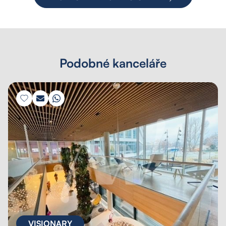
Podobné kanceláře
VISIONARY