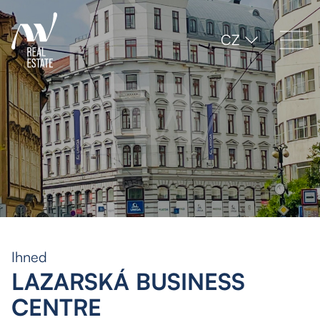
CZ
Ihned
LAZARSKÁ BUSINESS
CENTRE