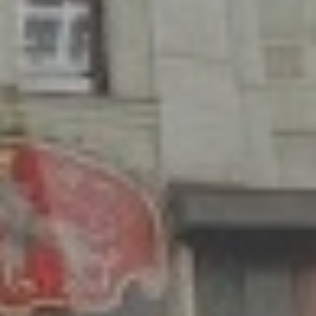
Služby
Kontakt