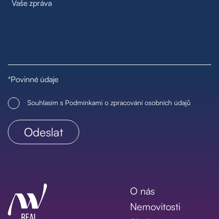
*Povinné údaje
Souhlasím s Podmínkami o zpracování osobních údajů
O nás
Nemovitosti