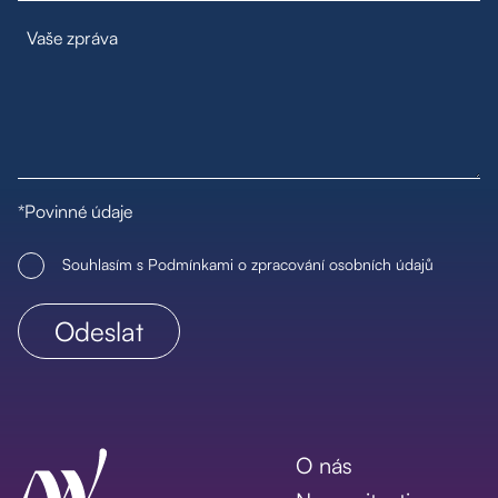
*Povinné údaje
Souhlasím s Podmínkami o zpracování osobních údajů
O nás