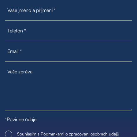
*Povinné údaje
Souhlasím s Podmínkami o zpracování osobních údajů