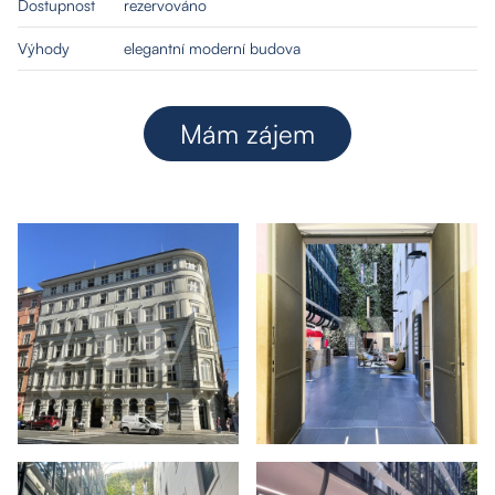
Dostupnost
rezervováno
Výhody
elegantní moderní budova
Mám zájem