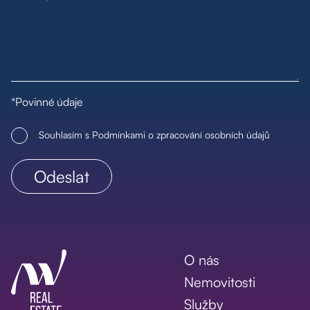
*Povinné údaje
Souhlasím s Podmínkami o zpracování osobních údajů
O nás
Nemovitosti
Služby