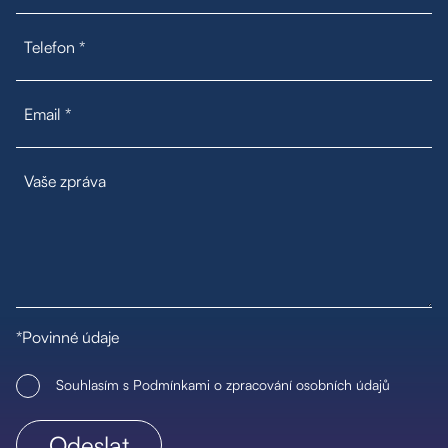
*Povinné údaje
Souhlasím s Podmínkami o zpracování osobních údajů