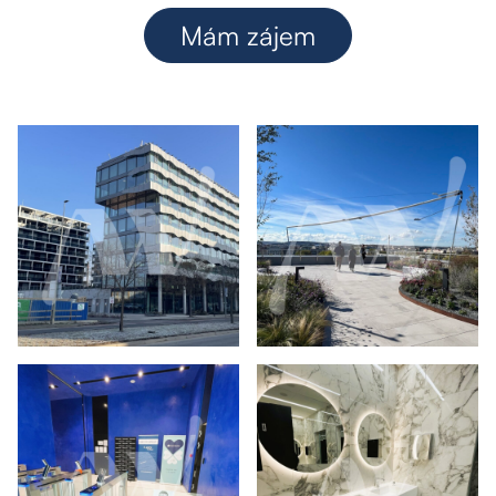
Mám zájem