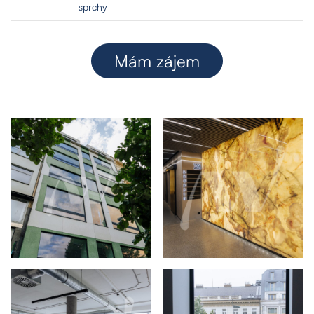
sprchy
Mám zájem