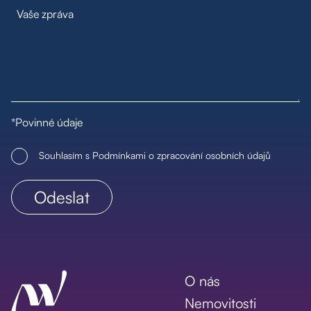
*Povinné údaje
Souhlasím s Podmínkami o zpracování osobních údajů
O nás
Nemovitosti