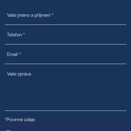
*Povinné údaje