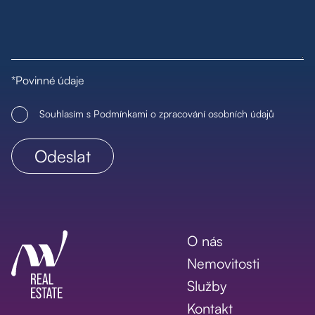
*Povinné údaje
Souhlasím s Podmínkami o zpracování osobních údajů
O nás
Nemovitosti
Služby
Kontakt