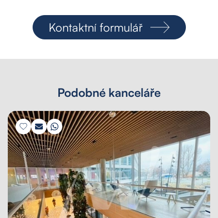
Kontaktní formulář
Podobné kanceláře