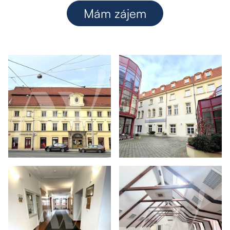
Mám zájem