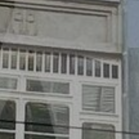
Služby
Kontakt