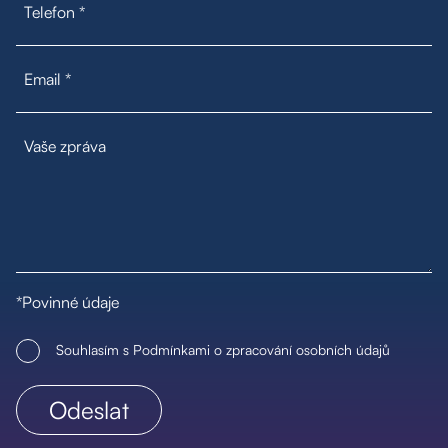
*Povinné údaje
Souhlasím s Podmínkami o zpracování osobních údajů